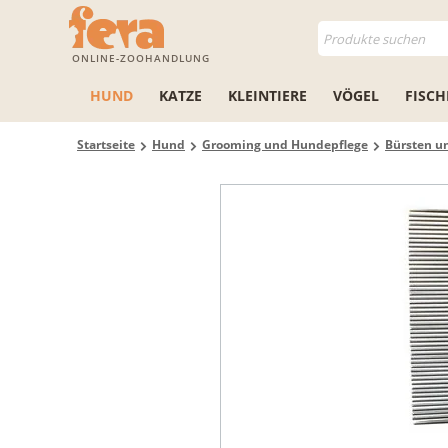
ONLINE-ZOOHANDLUNG
HUND
KATZE
KLEINTIERE
VÖGEL
FISCH
Startseite
Hund
Grooming und Hundepflege
Bürsten 