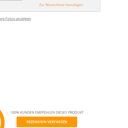
Zur Wunschliste hinzufügen
ere Fotos anzeigen
100% KUNDEN EMPFEHLEN DIESES PRODUKT
REZENSION VERFASSEN