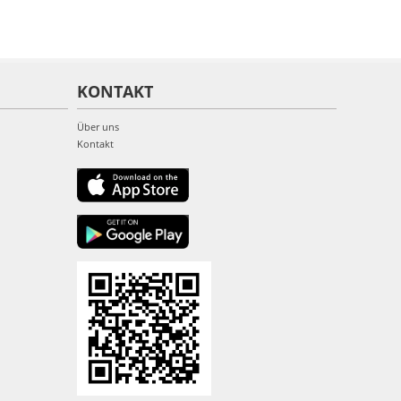
KONTAKT
Über uns
Kontakt