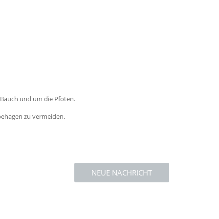
m Bauch und um die Pfoten.
behagen zu vermeiden.
NEUE NACHRICHT