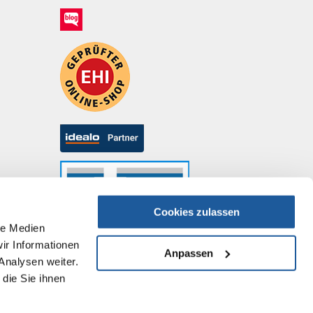
Cookies zulassen
le Medien
ir Informationen
Anpassen
Analysen weiter.
die Sie ihnen