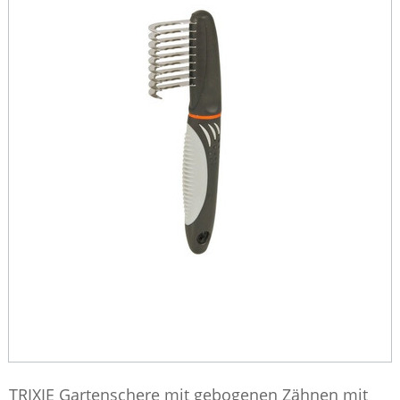
TRIXIE Gartenschere mit gebogenen Zähnen mit