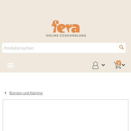
ONLINE-ZOOHANDLUNG
0
Bürsten und Kämme