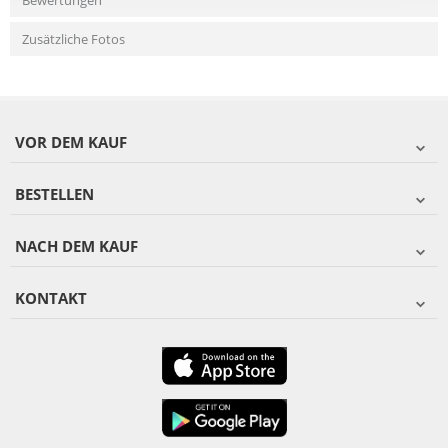
Bewertungen
Zusätzliche Fotos
VOR DEM KAUF
BESTELLEN
NACH DEM KAUF
KONTAKT