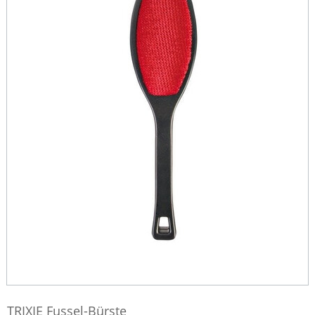
TRIXIE Fussel-Bürste