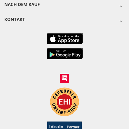
NACH DEM KAUF
KONTAKT