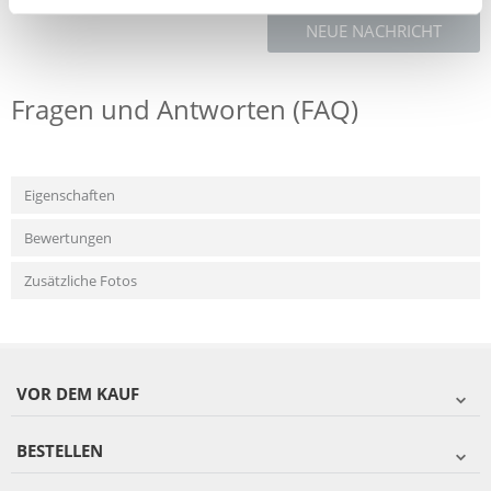
NEUE NACHRICHT
Fragen und Antworten (FAQ)
Eigenschaften
Bewertungen
Zusätzliche Fotos
VOR DEM KAUF
BESTELLEN