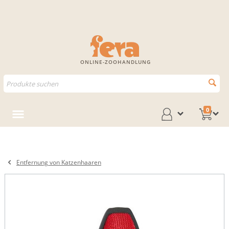
ONLINE-ZOOHANDLUNG
0
Entfernung von Katzenhaaren