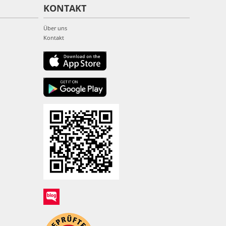
KONTAKT
Über uns
Kontakt