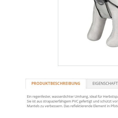
PRODUKTBESCHREIBUNG
EIGENSCHAF
Ein regenfester, wasserdichter Umhang, ideal für Herbstsp
Sie ist aus strapazierfähigem PVC gefertigt und schützt v
Mantels zu verbessern. Das reflektierende Element in Pfot