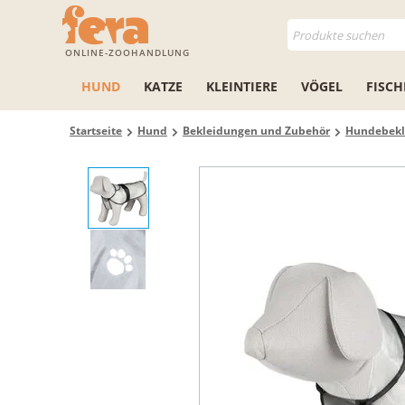
ONLINE-ZOOHANDLUNG
HUND
KATZE
KLEINTIERE
VÖGEL
FISCH
Startseite
Hund
Bekleidungen und Zubehör
Hundebekl