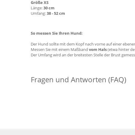
Größe XS
Länge:
30 cm
Umfang:
38 - 52 cm
So messen Sie Ihren Hund:
Der Hund sollte mit dem Kopf nach vorne auf einer ebenen
Messen Sie mit einem Maßband
vom Hals
(etwa hinter de
Der Umfang wird an der breitesten Stelle der Brust gemess
Fragen und Antworten (FAQ)