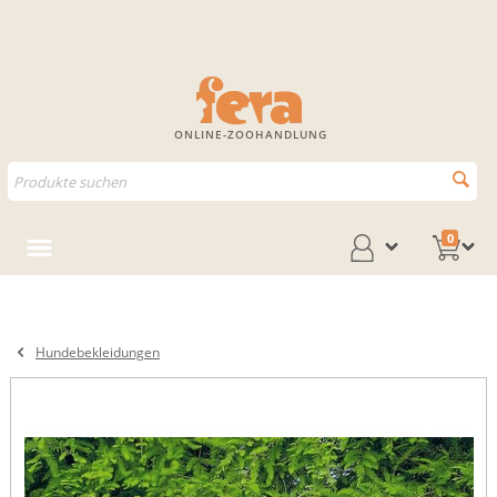
ONLINE-ZOOHANDLUNG
0
Hundebekleidungen