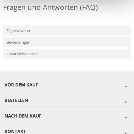
Fragen und Antworten (FAQ)
Eigenschaften
Bewertungen
Zusätzliche Fotos
VOR DEM KAUF
BESTELLEN
NACH DEM KAUF
KONTAKT