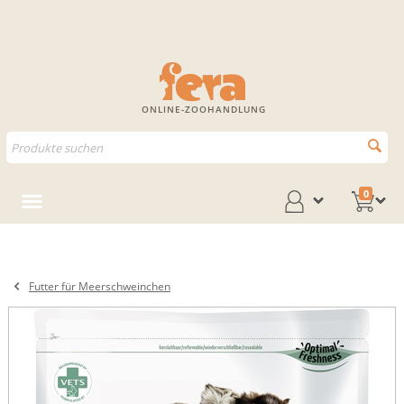
ONLINE-ZOOHANDLUNG
0
Futter für Meerschweinchen