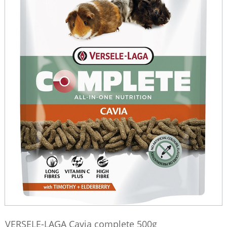
VERSELE-LAGA Cavia complete 500g