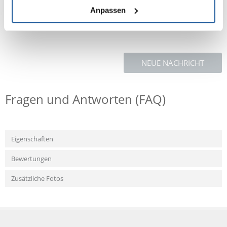
Farbstoffe
Anpassen
NEUE NACHRICHT
Fragen und Antworten (FAQ)
Eigenschaften
Bewertungen
Zusätzliche Fotos