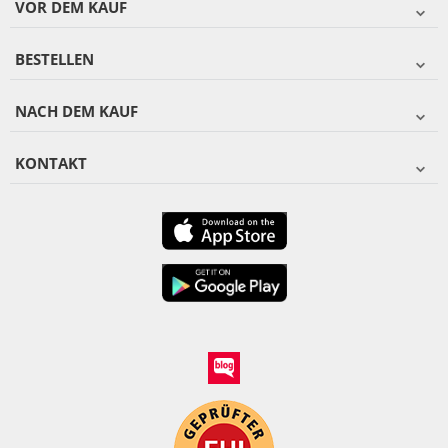
VOR DEM KAUF
BESTELLEN
NACH DEM KAUF
KONTAKT