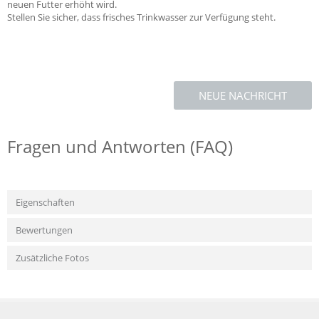
neuen Futter erhöht wird.
Stellen Sie sicher, dass frisches Trinkwasser zur Verfügung steht.
NEUE NACHRICHT
Fragen und Antworten (FAQ)
Eigenschaften
Bewertungen
Zusätzliche Fotos