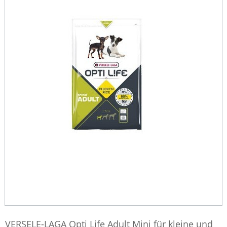
VERSELE-LAGA Opti Life Adult Mini für kleine und