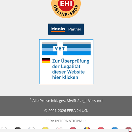
*
Alle Preise inkl. ges. MwSt./ zzgl. Versand
© 2021-2026 FERA 24 UG.
FERA INTERNATIONAL: