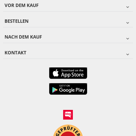
VOR DEM KAUF
BESTELLEN
NACH DEM KAUF
KONTAKT