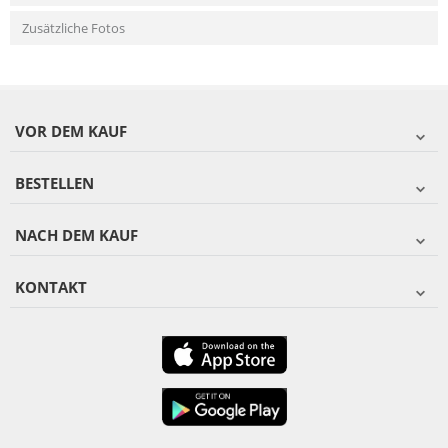
Zusätzliche Fotos
VOR DEM KAUF
BESTELLEN
NACH DEM KAUF
KONTAKT