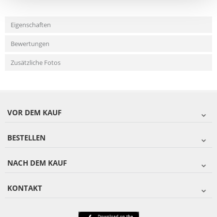
Eigenschaften
Bewertungen
Zusätzliche Fotos
VOR DEM KAUF
BESTELLEN
NACH DEM KAUF
KONTAKT