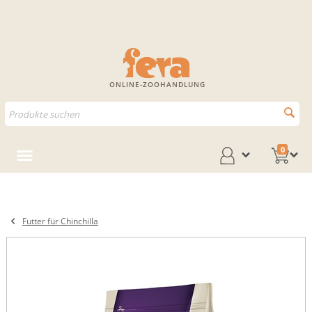
ONLINE-ZOOHANDLUNG
0
Futter für Chinchilla