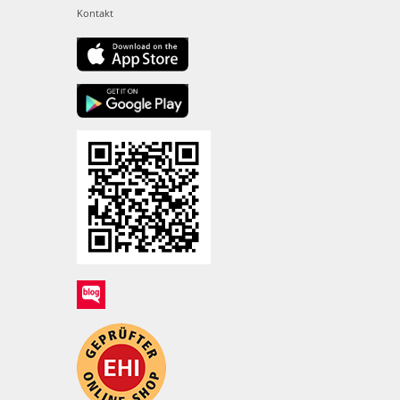
Kontakt