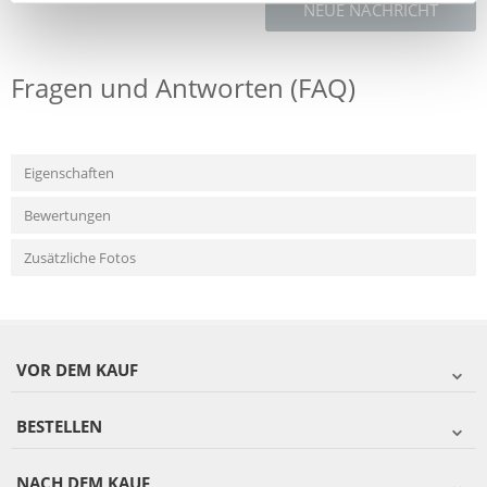
NEUE NACHRICHT
Fragen und Antworten (FAQ)
Eigenschaften
Bewertungen
Zusätzliche Fotos
VOR DEM KAUF
BESTELLEN
NACH DEM KAUF