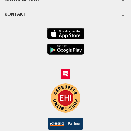
KONTAKT