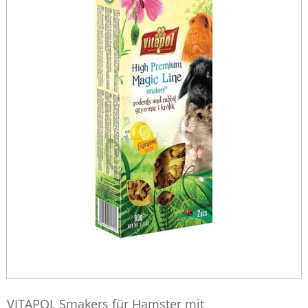
VITAPOL Smakers für Hamster mit