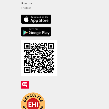
Über uns
Kontakt