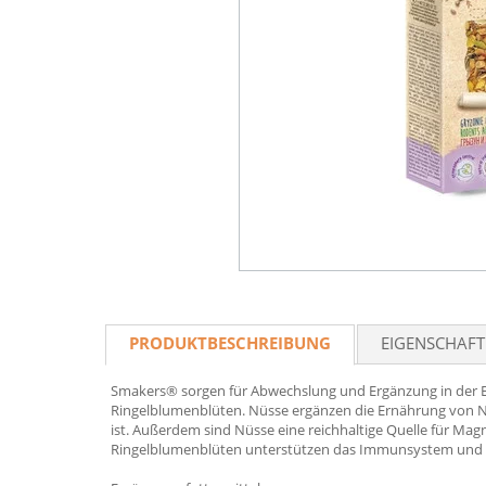
PRODUKTBESCHREIBUNG
EIGENSCHAF
Smakers® sorgen für Abwechslung und Ergänzung in der E
Ringelblumenblüten. Nüsse ergänzen die Ernährung von N
ist. Außerdem sind Nüsse eine reichhaltige Quelle für Mag
Ringelblumenblüten unterstützen das Immunsystem und 