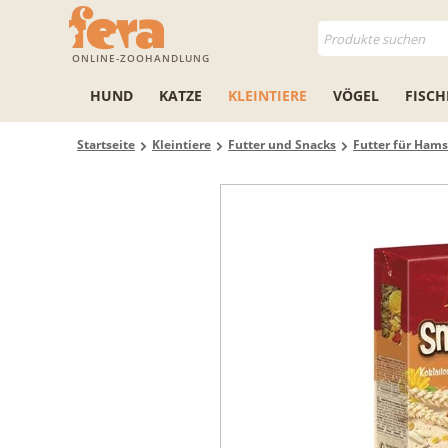
ONLINE-ZOOHANDLUNG
HUND
KATZE
KLEINTIERE
VÖGEL
FISCH
Startseite
Kleintiere
Futter und Snacks
Futter für Hams