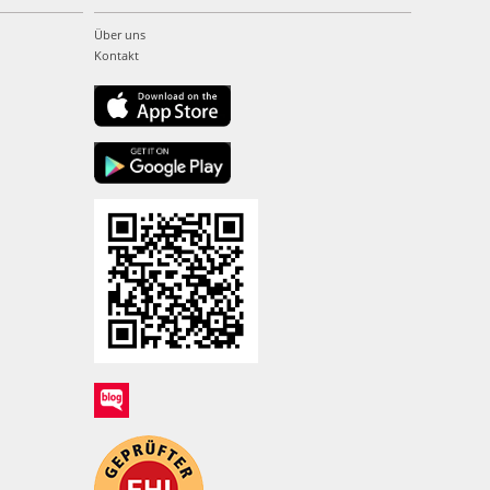
Über uns
Kontakt