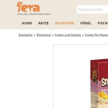
ONLINE-ZOOHANDLUNG
HUND
KATZE
KLEINTIERE
VÖGEL
FISCH
Startseite
Kleintiere
Futter und Snacks
Futter für Hams