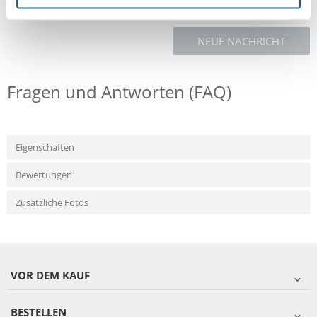
NEUE NACHRICHT
Fragen und Antworten (FAQ)
Eigenschaften
Bewertungen
Zusätzliche Fotos
VOR DEM KAUF
BESTELLEN