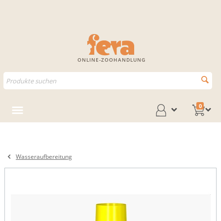
ONLINE-ZOOHANDLUNG
0
Wasseraufbereitung