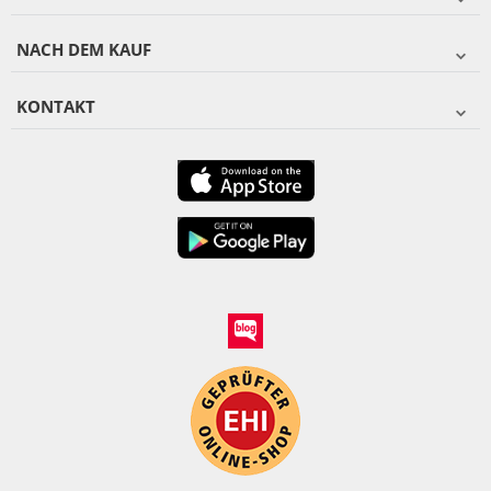
NACH DEM KAUF
KONTAKT