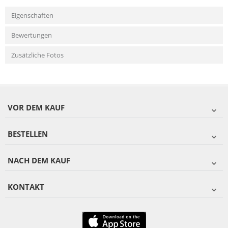
Eigenschaften
Bewertungen
Zusätzliche Fotos
VOR DEM KAUF
BESTELLEN
NACH DEM KAUF
KONTAKT