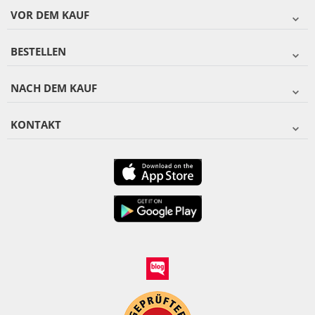
VOR DEM KAUF
BESTELLEN
NACH DEM KAUF
KONTAKT