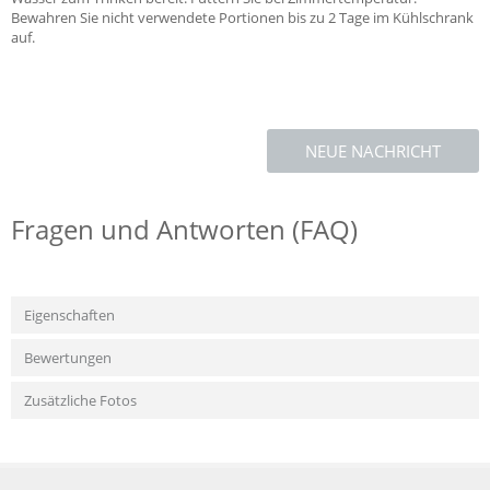
Bewahren Sie nicht verwendete Portionen bis zu 2 Tage im Kühlschrank
auf.
NEUE NACHRICHT
Fragen und Antworten (FAQ)
Eigenschaften
Bewertungen
Zusätzliche Fotos