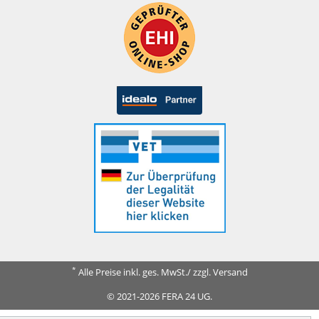
*
Alle Preise inkl. ges. MwSt./ zzgl. Versand
© 2021-2026 FERA 24 UG.