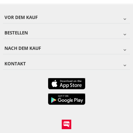
VOR DEM KAUF
BESTELLEN
NACH DEM KAUF
KONTAKT