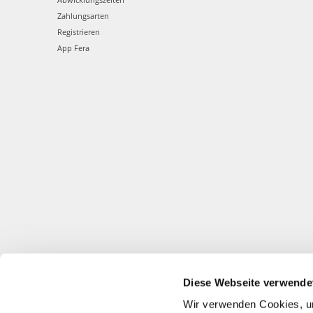
Zahlungsarten
Registrieren
App Fera
Diese Webseite verwende
Wir verwenden Cookies, um