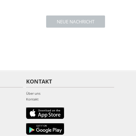
NEUE NACHRICHT
KONTAKT
Über uns
Kontakt