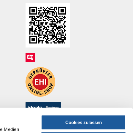
Cookies zulassen
le Medien