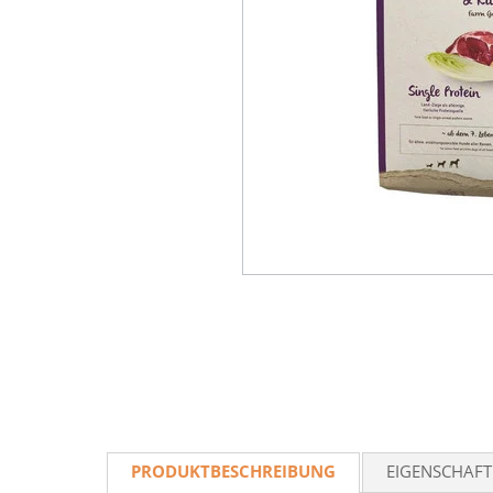
PRODUKTBESCHREIBUNG
EIGENSCHAF