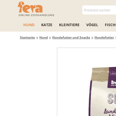
ONLINE-ZOOHANDLUNG
HUND
KATZE
KLEINTIERE
VÖGEL
FISCH
Startseite
Hund
Hundefutter und Snacks
Hundefutter