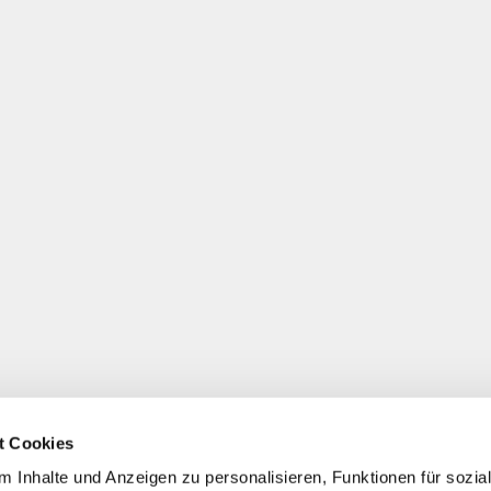
t Cookies
 Inhalte und Anzeigen zu personalisieren, Funktionen für sozia