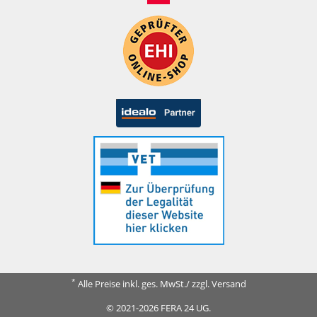
*
Alle Preise inkl. ges. MwSt./ zzgl. Versand
© 2021-2026 FERA 24 UG.