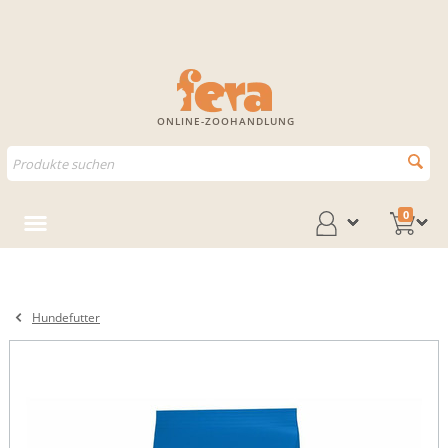
ONLINE-ZOOHANDLUNG
0
Hundefutter