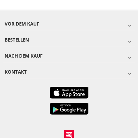
VOR DEM KAUF
BESTELLEN
NACH DEM KAUF
KONTAKT