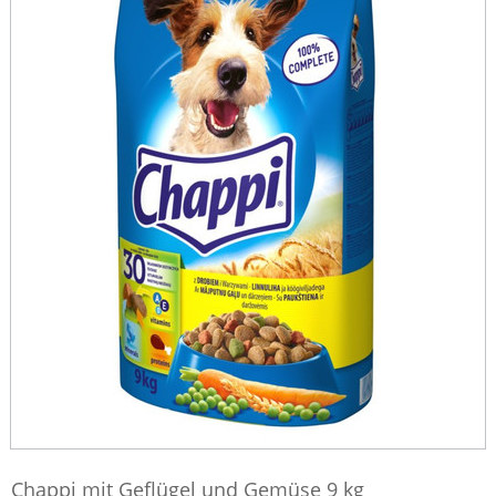
Chappi mit Geflügel und Gemüse 9 kg