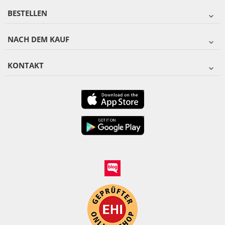
BESTELLEN
NACH DEM KAUF
KONTAKT