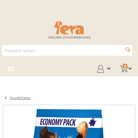
ONLINE-ZOOHANDLUNG
0
Hundefutter