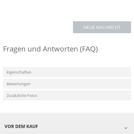
NEUE NACHRICHT
Fragen und Antworten (FAQ)
Eigenschaften
Bewertungen
Zusätzliche Fotos
VOR DEM KAUF