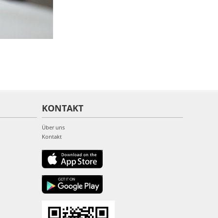
KONTAKT
Über uns
Kontakt