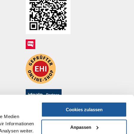
Cookies zulassen
le Medien
ir Informationen
Anpassen
Analysen weiter.