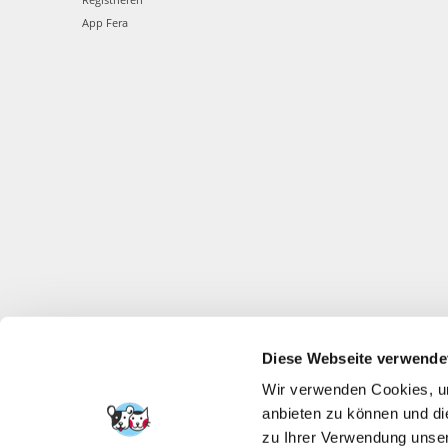
App Fera
Diese Webseite verwende
Wir verwenden Cookies, um
anbieten zu können und di
zu Ihrer Verwendung unser