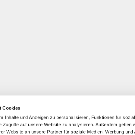
t Cookies
 Inhalte und Anzeigen zu personalisieren, Funktionen für sozia
e Zugriffe auf unsere Website zu analysieren. Außerdem geben w
er Website an unsere Partner für soziale Medien, Werbung und 