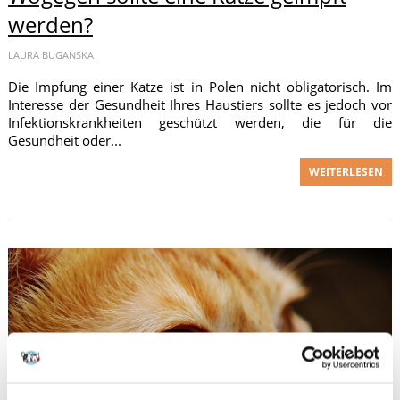
werden?
LAURA BUGANSKA
Die Impfung einer Katze ist in Polen nicht obligatorisch. Im
Interesse der Gesundheit Ihres Haustiers sollte es jedoch vor
Infektionskrankheiten geschützt werden, die für die
Gesundheit oder...
WEITERLESEN