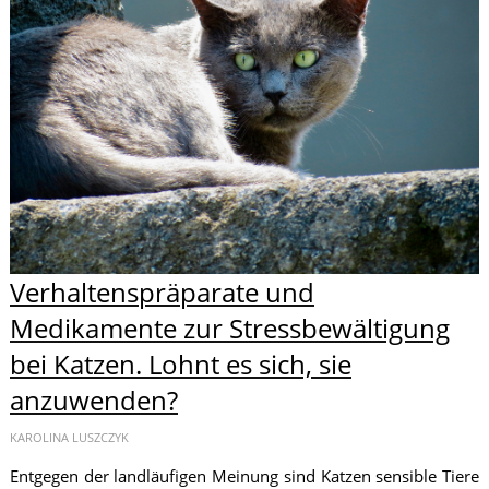
Verhaltenspräparate und
Medikamente zur Stressbewältigung
bei Katzen. Lohnt es sich, sie
anzuwenden?
KAROLINA LUSZCZYK
Entgegen der landläufigen Meinung sind Katzen sensible Tiere