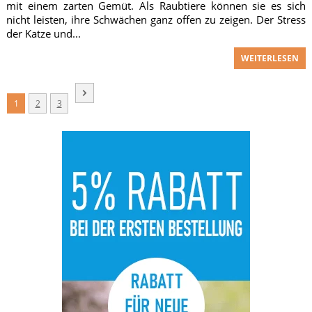
mit einem zarten Gemüt. Als Raubtiere können sie es sich
nicht leisten, ihre Schwächen ganz offen zu zeigen. Der Stress
der Katze und...
WEITERLESEN
1
2
3