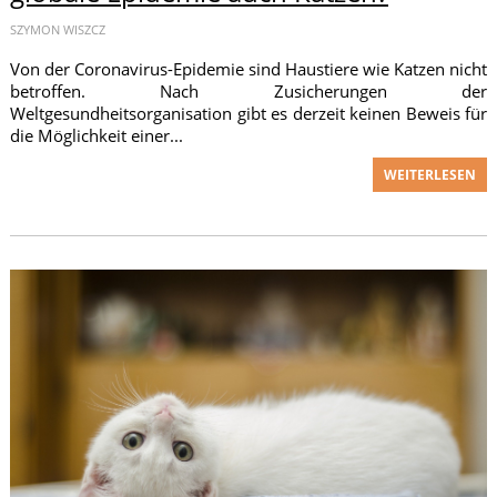
SZYMON WISZCZ
Von der Coronavirus-Epidemie sind Haustiere wie Katzen nicht
betroffen. Nach Zusicherungen der
Weltgesundheitsorganisation gibt es derzeit keinen Beweis für
die Möglichkeit einer...
WEITERLESEN