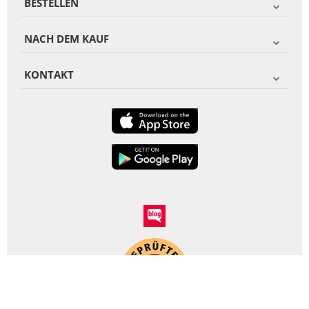
BESTELLEN
NACH DEM KAUF
KONTAKT