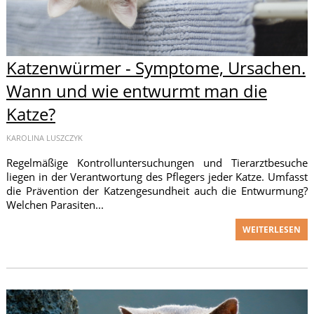
Katzenwürmer - Symptome, Ursachen.
Wann und wie entwurmt man die
Katze?
KAROLINA LUSZCZYK
Regelmäßige Kontrolluntersuchungen und Tierarztbesuche
liegen in der Verantwortung des Pflegers jeder Katze. Umfasst
die Prävention der Katzengesundheit auch die Entwurmung?
Welchen Parasiten...
WEITERLESEN