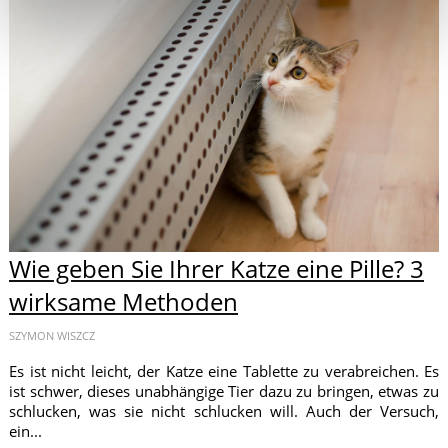
Wie geben Sie Ihrer Katze eine Pille? 3
wirksame Methoden
SZYMON WISZCZ
Es ist nicht leicht, der Katze eine Tablette zu verabreichen. Es
ist schwer, dieses unabhängige Tier dazu zu bringen, etwas zu
schlucken, was sie nicht schlucken will. Auch der Versuch,
ein...