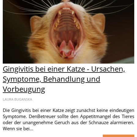
Gingivitis bei einer Katze - Ursachen,
Symptome, Behandlung und
Vorbeugung
LAURA BUGANSKA
Die Gingivitis bei einer Katze zeigt zunächst keine eindeutigen
Symptome. DenBetreuer sollte den Appetitmangel des Tieres
oder der unangenehme Geruch aus der Schnauze alarmieren.
Wenn sie bei...