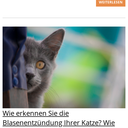
WEITERLESEN
Wie erkennen Sie die
Blasenentzündung Ihrer Katze? Wie