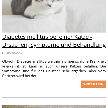
Diabetes mellitus bei einer Katze -
Ursachen, Symptome und Behandlung
LAURA BUGANSKA
Obwohl Diabetes mellitus weithin als menschliche Krankheit
anerkannt ist, kann er auch unsere Katzen befallen. Die
Symptome sind für das Haustier sehr ärgerlich, aber vom
Besitzer wird bei der...
WEITERLESEN