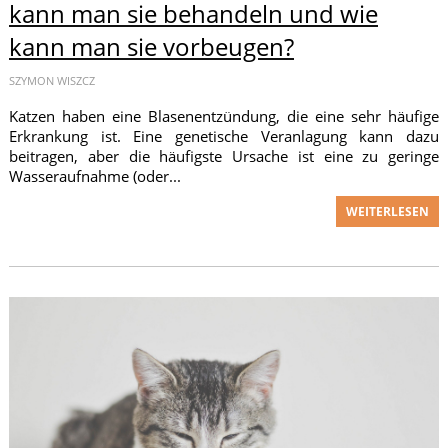
kann man sie behandeln und wie
kann man sie vorbeugen?
SZYMON WISZCZ
Katzen haben eine Blasenentzündung, die eine sehr häufige
Erkrankung ist. Eine genetische Veranlagung kann dazu
beitragen, aber die häufigste Ursache ist eine zu geringe
Wasseraufnahme (oder...
WEITERLESEN