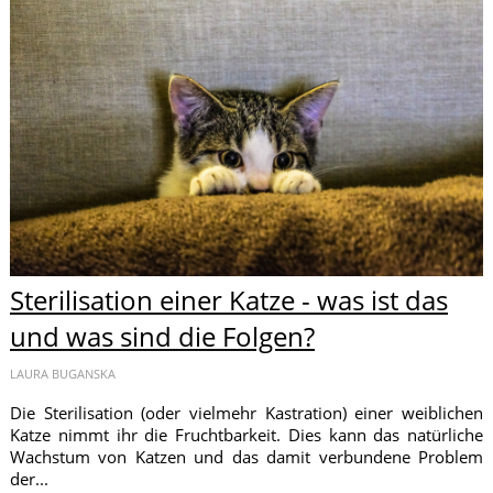
Sterilisation einer Katze - was ist das
und was sind die Folgen?
LAURA BUGANSKA
Die Sterilisation (oder vielmehr Kastration) einer weiblichen
Katze nimmt ihr die Fruchtbarkeit. Dies kann das natürliche
Wachstum von Katzen und das damit verbundene Problem
der...