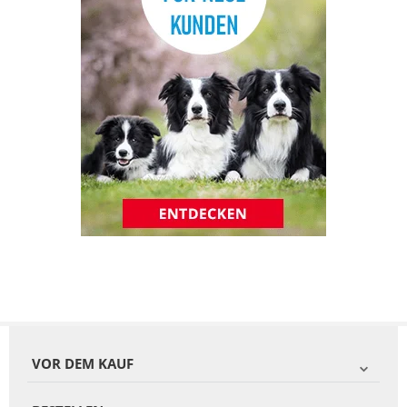
VOR DEM KAUF