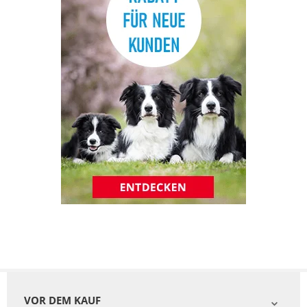
VOR DEM KAUF