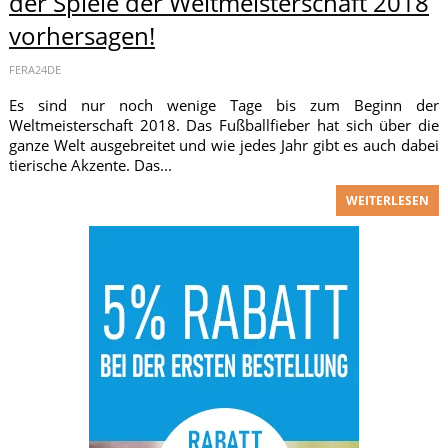
der Spiele der Weltmeisterschaft 2018
vorhersagen!
FERA24DE
Es sind nur noch wenige Tage bis zum Beginn der
Weltmeisterschaft 2018. Das Fußballfieber hat sich über die
ganze Welt ausgebreitet und wie jedes Jahr gibt es auch dabei
tierische Akzente. Das...
WEITERLESEN