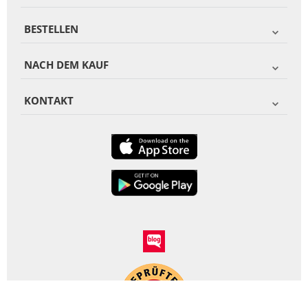
BESTELLEN
NACH DEM KAUF
KONTAKT