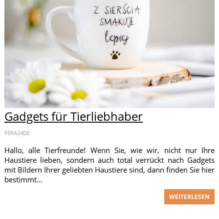
Gadgets für Tierliebhaber
FERA24DE
Hallo, alle Tierfreunde! Wenn Sie, wie wir, nicht nur Ihre
Haustiere lieben, sondern auch total verrückt nach Gadgets
mit Bildern Ihrer geliebten Haustiere sind, dann finden Sie hier
bestimmt...
WEITERLESEN