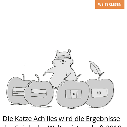
WEITERLESEN
Die Katze Achilles wird die Ergebnisse