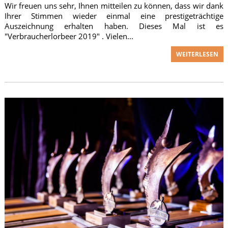
Wir freuen uns sehr, Ihnen mitteilen zu können, dass wir dank
Ihrer Stimmen wieder einmal eine prestigeträchtige
Auszeichnung erhalten haben. Dieses Mal ist es
"Verbraucherlorbeer 2019" . Vielen...
WEITERLESEN