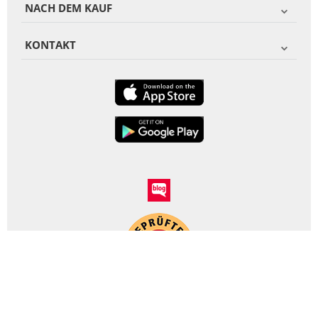
NACH DEM KAUF
KONTAKT