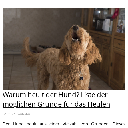
Warum heult der Hund? Liste der
möglichen Gründe für das Heulen
LAURA BUGANSKA
Der Hund heult aus einer Vielzahl von Gründen. Dieses