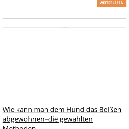
WEITERLESEN
Wie kann man dem Hund das Beißen
abgewöhnen–die gewählten
Methoden