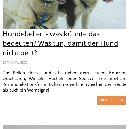
Hundebellen - was könnte das
bedeuten? Was tun, damit der Hund
nicht bellt?
SZYMON WISZCZ
Das Bellen eines Hundes ist neben dem Heulen, Knurren,
Quietschen, Winseln, Hecheln oder Seufzen eine mögliche
Kommunikationsform. Es kann sowohl ein Zeichen der Freude
als auch ein Warnsignal...
WEITERLESEN