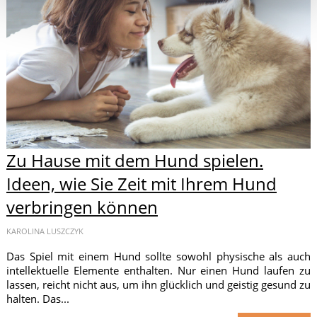
Zu Hause mit dem Hund spielen.
Ideen, wie Sie Zeit mit Ihrem Hund
verbringen können
KAROLINA LUSZCZYK
Das Spiel mit einem Hund sollte sowohl physische als auch
intellektuelle Elemente enthalten. Nur einen Hund laufen zu
lassen, reicht nicht aus, um ihn glücklich und geistig gesund zu
halten. Das...