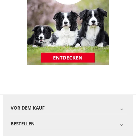
VOR DEM KAUF
BESTELLEN