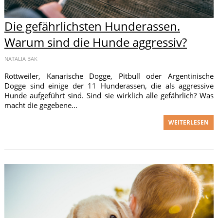
Die gefährlichsten Hunderassen.
Warum sind die Hunde aggressiv?
NATALIA BAK
Rottweiler, Kanarische Dogge, Pitbull oder Argentinische
Dogge sind einige der 11 Hunderassen, die als aggressive
Hunde aufgeführt sind. Sind sie wirklich alle gefährlich? Was
macht die gegebene...
WEITERLESEN