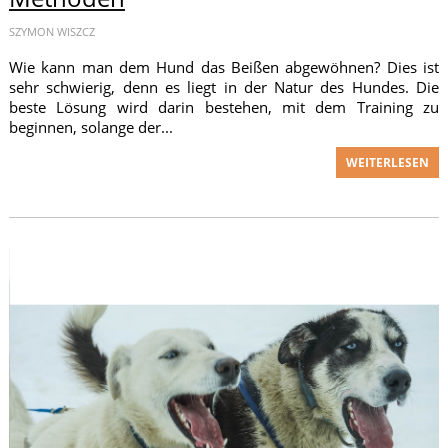
SZYMON WISZCZ
Wie kann man dem Hund das Beißen abgewöhnen? Dies ist
sehr schwierig, denn es liegt in der Natur des Hundes. Die
beste Lösung wird darin bestehen, mit dem Training zu
beginnen, solange der...
WEITERLESEN