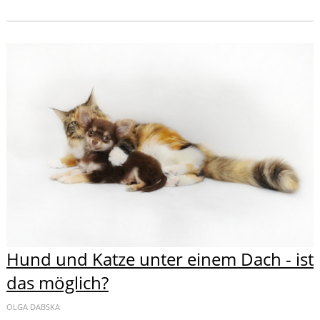
Hund und Katze unter einem Dach - ist
das möglich?
OLGA DABSKA