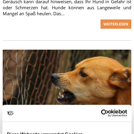
Geräusch kann darauf hinweisen, dass Ihr Hund in Gefahr ist
oder Schmerzen hat. Hunde können aus Langeweile und
Mangel an Spaß heulen. Das...
WEITERLESEN