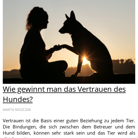
Wie gewinnt man das Vertrauen des
Hundes?
MARTA MISZCZAK
Vertrauen ist die Basis einer guten Beziehung zu jedem Tier.
Die Bindungen, die sich zwischen dem Betreuer und dem
Hund bilden, können sehr stark sein und das Tier wird als