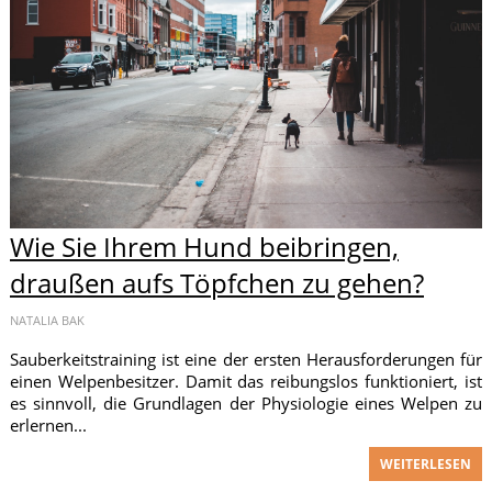
Wie Sie Ihrem Hund beibringen,
draußen aufs Töpfchen zu gehen?
NATALIA BAK
Sauberkeitstraining ist eine der ersten Herausforderungen für
einen Welpenbesitzer. Damit das reibungslos funktioniert, ist
es sinnvoll, die Grundlagen der Physiologie eines Welpen zu
erlernen...
WEITERLESEN