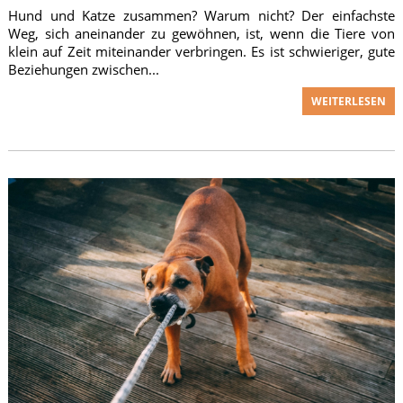
Hund und Katze zusammen? Warum nicht? Der einfachste
Weg, sich aneinander zu gewöhnen, ist, wenn die Tiere von
klein auf Zeit miteinander verbringen. Es ist schwieriger, gute
Beziehungen zwischen...
WEITERLESEN