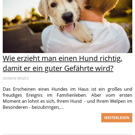
Wie erzieht man einen Hund richtig,
damit er ein guter Gefährte wird?
SZYMON WISZCZ
Das Erscheinen eines Hundes im Haus ist ein großes und
freudiges Ereignis im Familienleben. Aber vom ersten
Moment an lohnt es sich, Ihrem Hund - und Ihrem Welpen im
Besonderen - beizubringen,...
WEITERLESEN