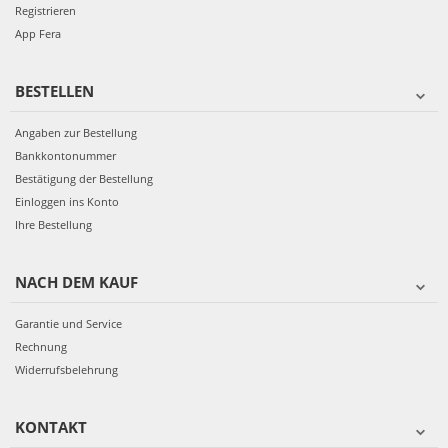
Registrieren
App Fera
BESTELLEN
Angaben zur Bestellung
Bankkontonummer
Bestätigung der Bestellung
Einloggen ins Konto
Ihre Bestellung
NACH DEM KAUF
Garantie und Service
Rechnung
Widerrufsbelehrung
KONTAKT