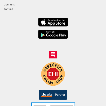
Über uns
Kontakt