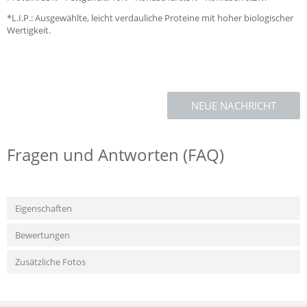
*L.I.P.: Ausgewählte, leicht verdauliche Proteine mit hoher biologischer
Wertigkeit.
NEUE NACHRICHT
Fragen und Antworten (FAQ)
Eigenschaften
Bewertungen
Zusätzliche Fotos