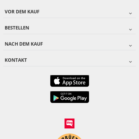
VOR DEM KAUF
BESTELLEN
NACH DEM KAUF
KONTAKT