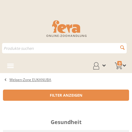
ONLINE-ZOOHANDLUNG
0
Welpen-Zone EUKANUBA
FILTER ANZEIGEN
Gesundheit