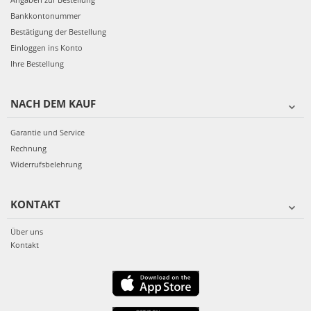
Bankkontonummer
Bestätigung der Bestellung
Einloggen ins Konto
Ihre Bestellung
NACH DEM KAUF
Garantie und Service
Rechnung
Widerrufsbelehrung
KONTAKT
Über uns
Kontakt