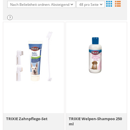
Nach Beliebtheit ordnen: Absteigend
48 pro Seite
?
TRIXIE Zahnpflege-Set
TRIXIE Welpen-Shampoo 250
ml