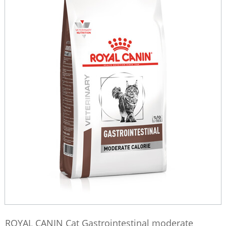
ROYAL CANIN Cat Gastrointestinal moderate