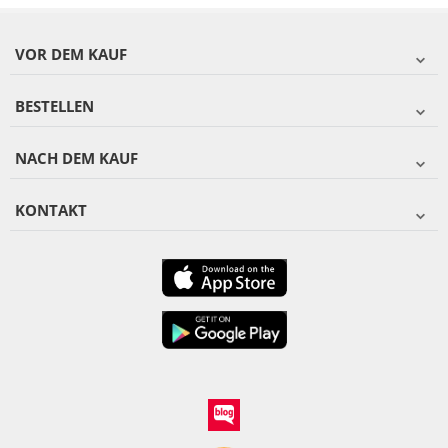
VOR DEM KAUF
BESTELLEN
NACH DEM KAUF
KONTAKT