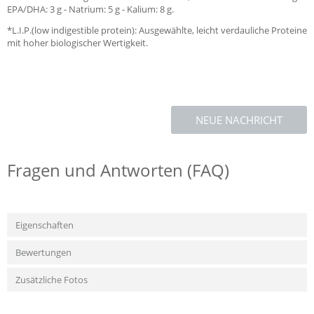
EPA/DHA: 3 g - Natrium: 5 g - Kalium: 8 g.
*L.I.P.(low indigestible protein): Ausgewählte, leicht verdauliche Proteine
mit hoher biologischer Wertigkeit.
NEUE NACHRICHT
Fragen und Antworten (FAQ)
Eigenschaften
Bewertungen
Zusätzliche Fotos