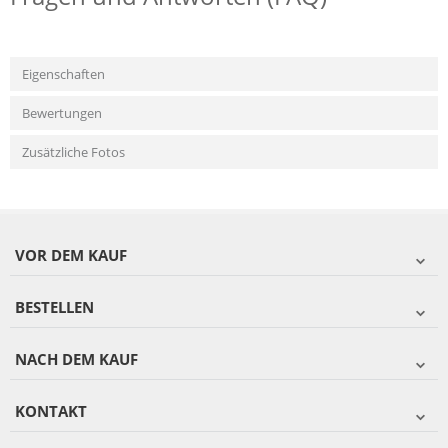
Eigenschaften
Bewertungen
Zusätzliche Fotos
VOR DEM KAUF
BESTELLEN
NACH DEM KAUF
KONTAKT