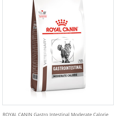
ROYAL CANIN Gastro Intestinal Moderate Calorie