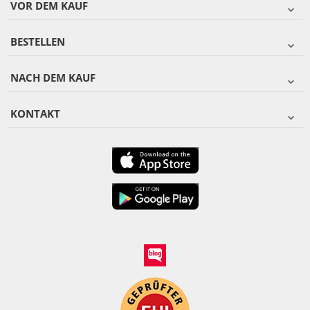
VOR DEM KAUF
BESTELLEN
NACH DEM KAUF
KONTAKT