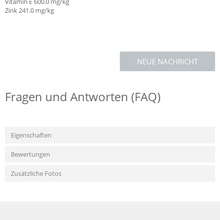
Vitamin E 600.0 mg/kg
Zink 241.0
mg/kg
NEUE NACHRICHT
Fragen und Antworten (FAQ)
Eigenschaften
Bewertungen
Zusätzliche Fotos