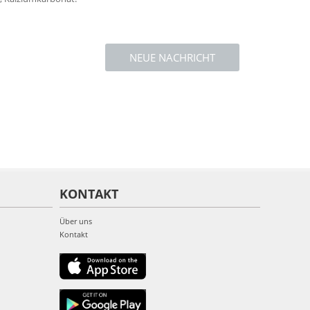
NEUE NACHRICHT
KONTAKT
Über uns
Kontakt