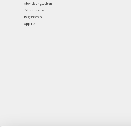
Abwicklungszeiten
Zahlungsarten
Registrieren
App Fera