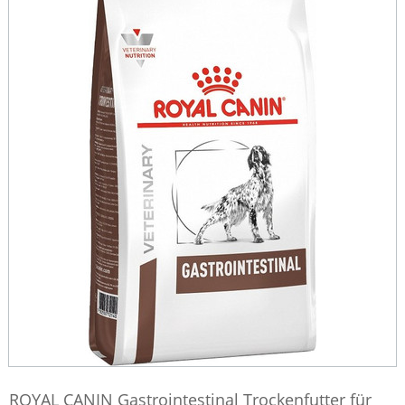
ROYAL CANIN Gastrointestinal Trockenfutter für