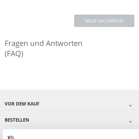
NEUE NACHRICHT
Fragen und Antworten
(FAQ)
VOR DEM KAUF
BESTELLEN
NACH DEM KAUF