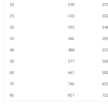
20
290
25
25
343
30
30
393
34
35
442
38
40
488
32
50
577
50
60
661
58
70
743
65
80
821
72