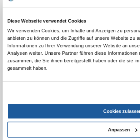
KONTAKT
Diese Webseite verwendet Cookies
Wir verwenden Cookies, um Inhalte und Anzeigen zu personal
anbieten zu können und die Zugriffe auf unsere Website zu 
Informationen zu Ihrer Verwendung unserer Website an unse
Analysen weiter. Unsere Partner führen diese Informationen
zusammen, die Sie ihnen bereitgestellt haben oder die sie 
gesammelt haben.
Cookies zulasse
Anpassen