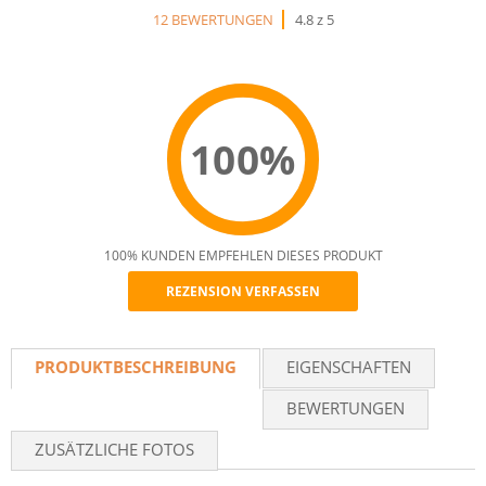
12 BEWERTUNGEN
4.8 z 5
100%
100% KUNDEN EMPFEHLEN DIESES PRODUKT
REZENSION VERFASSEN
Recommend
PRODUKTBESCHREIBUNG
EIGENSCHAFTEN
BEWERTUNGEN
ZUSÄTZLICHE FOTOS