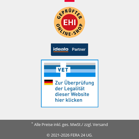
*
Alle Preise inkl. ges. MwSt./ zzgl. Versand
© 2021-2026 FERA 24 UG.