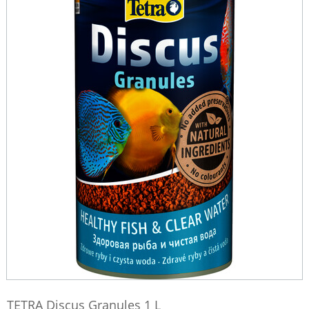
TETRA Discus Granules 1 L