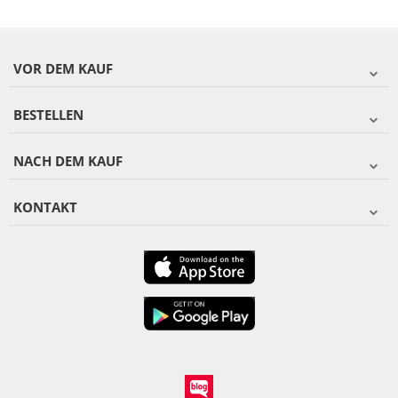
VOR DEM KAUF
BESTELLEN
NACH DEM KAUF
KONTAKT