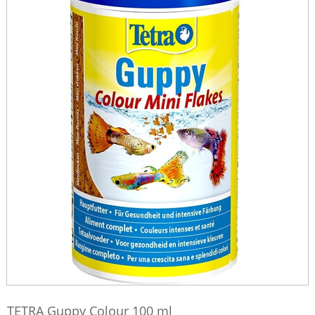
TETRA Guppy Colour 100 ml