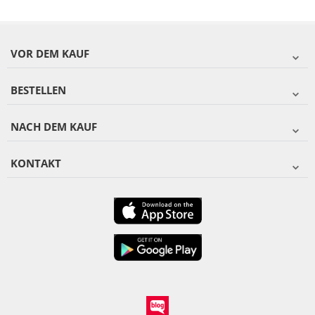
VOR DEM KAUF
BESTELLEN
NACH DEM KAUF
KONTAKT