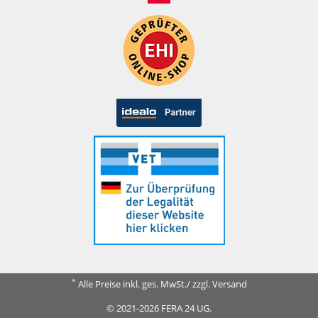
*
Alle Preise inkl. ges. MwSt./ zzgl. Versand
© 2021-2026 FERA 24 UG.