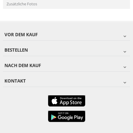
Zusätzliche Fotos
VOR DEM KAUF
BESTELLEN
NACH DEM KAUF
KONTAKT