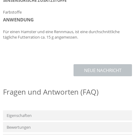
SENSENSORISCHE ZUSATZSTOFFE
Farbstoffe
ANWENDUNG
Für einen Hamster und eine Rennmaus, ist eine durchschnittliche
tägliche Futterration ca. 15 g angemessen.
NEUE NACHRICHT
Fragen und Antworten (FAQ)
Eigenschaften
Bewertungen