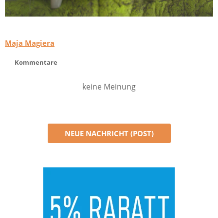
Maja Magiera
Kommentare
keine Meinung
NEUE NACHRICHT (POST)