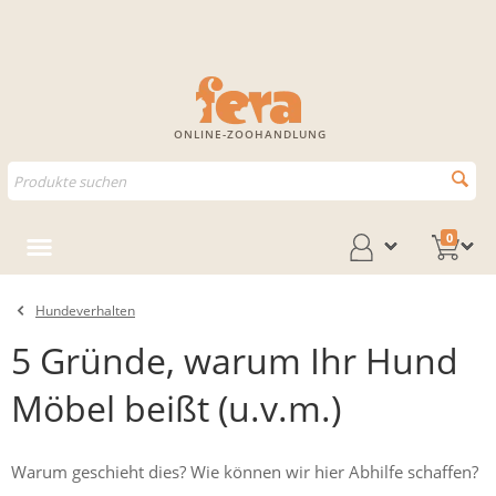
ONLINE-ZOOHANDLUNG
0
Hundeverhalten
5 Gründe, warum Ihr Hund
Möbel beißt (u.v.m.)
Warum geschieht dies? Wie können wir hier Abhilfe schaffen?