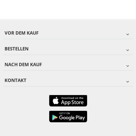
VOR DEM KAUF
BESTELLEN
NACH DEM KAUF
KONTAKT