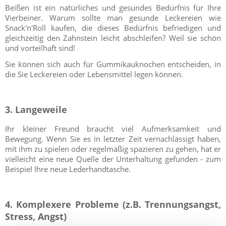
Beißen ist ein natürliches und gesundes Bedürfnis für Ihre
Vierbeiner. Warum sollte man gesunde Leckereien wie
Snack'n'Roll kaufen, die dieses Bedürfnis befriedigen und
gleichzeitig den Zahnstein leicht abschleifen? Weil sie schön
und vorteilhaft sind!
Sie können sich auch für Gummikauknochen entscheiden, in
die Sie Leckereien oder Lebensmittel legen können.
3. Langeweile
Ihr kleiner Freund braucht viel Aufmerksamkeit und
Bewegung. Wenn Sie es in letzter Zeit vernachlässigt haben,
mit ihm zu spielen oder regelmäßig spazieren zu gehen, hat er
vielleicht eine neue Quelle der Unterhaltung gefunden - zum
Beispiel Ihre neue Lederhandtasche.
4. Komplexere Probleme (z.B. Trennungsangst,
Stress, Angst)