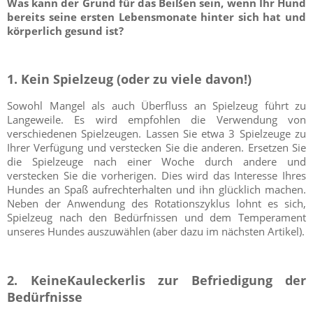
Was kann der Grund für das Beißen sein, wenn Ihr Hund
bereits seine ersten Lebensmonate hinter sich hat und
körperlich gesund ist?
1. Kein Spielzeug (oder zu viele davon!)
Sowohl Mangel als auch Überfluss an Spielzeug führt zu
Langeweile. Es wird empfohlen die Verwendung von
verschiedenen Spielzeugen. Lassen Sie etwa 3 Spielzeuge zu
Ihrer Verfügung und verstecken Sie die anderen. Ersetzen Sie
die Spielzeuge nach einer Woche durch andere und
verstecken Sie die vorherigen. Dies wird das Interesse Ihres
Hundes an Spaß aufrechterhalten und ihn glücklich machen.
Neben der Anwendung des Rotationszyklus lohnt es sich,
Spielzeug nach den Bedürfnissen und dem Temperament
unseres Hundes auszuwählen (aber dazu im nächsten Artikel).
2. KeineKauleckerlis zur Befriedigung der
Bedürfnisse