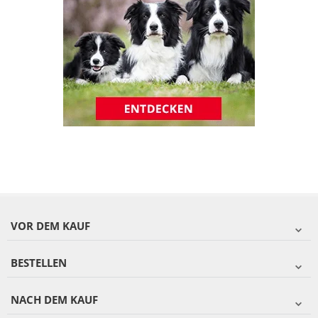
VOR DEM KAUF
BESTELLEN
NACH DEM KAUF