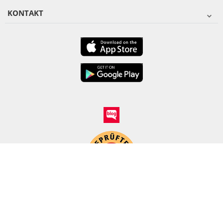
KONTAKT