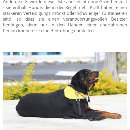
Andererseits wurde diese Liste aber nicht ohne Grund erstellt
- sie enthält Hunde, die in der Regel mehr Kraft haben, einen
stärkeren Verteidigungsinstinkt oder schwieriger zu trainieren
sind, so dass sie einen verantwortungsvollen Besitzer
benötigen, denn nur in den Händen einer unerfahrenen
Person können sie eine Bedrohung darstellen.