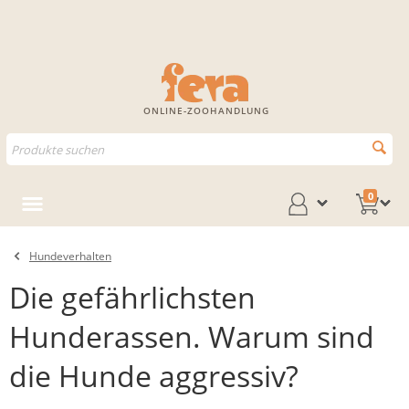
ONLINE-ZOOHANDLUNG
0
Hundeverhalten
Die gefährlichsten
Hunderassen. Warum sind
die Hunde aggressiv?