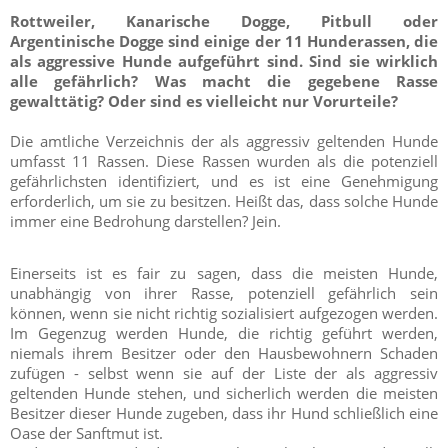
Rottweiler, Kanarische Dogge, Pitbull oder
Argentinische Dogge sind einige der 11 Hunderassen, die
als aggressive Hunde aufgeführt sind. Sind sie wirklich
alle gefährlich? Was macht die gegebene Rasse
gewalttätig? Oder sind es vielleicht nur Vorurteile?
Die amtliche Verzeichnis der als aggressiv geltenden Hunde
umfasst 11 Rassen. Diese Rassen wurden als die potenziell
gefährlichsten identifiziert, und es ist eine Genehmigung
erforderlich, um sie zu besitzen. Heißt das, dass solche Hunde
immer eine Bedrohung darstellen? Jein.
Einerseits ist es fair zu sagen, dass die meisten Hunde,
unabhängig von ihrer Rasse, potenziell gefährlich sein
können, wenn sie nicht richtig sozialisiert aufgezogen werden.
Im Gegenzug werden Hunde, die richtig geführt werden,
niemals ihrem Besitzer oder den Hausbewohnern Schaden
zufügen - selbst wenn sie auf der Liste der als aggressiv
geltenden Hunde stehen, und sicherlich werden die meisten
Besitzer dieser Hunde zugeben, dass ihr Hund schließlich eine
Oase der Sanftmut ist.