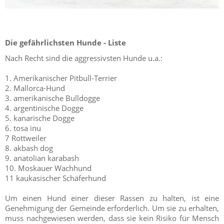
Die gefährlichsten Hunde - Liste
Nach Recht sind die aggressivsten Hunde u.a.:
1. Amerikanischer Pitbull-Terrier
2. Mallorca-Hund
3. amerikanische Bulldogge
4. argentinische Dogge
5. kanarische Dogge
6. tosa inu
7 Rottweiler
8. akbash dog
9. anatolian karabash
10. Moskauer Wachhund
11 kaukasischer Schäferhund
Um einen Hund einer dieser Rassen zu halten, ist eine
Genehmigung der Gemeinde erforderlich. Um sie zu erhalten,
muss nachgewiesen werden, dass sie kein Risiko für Mensch