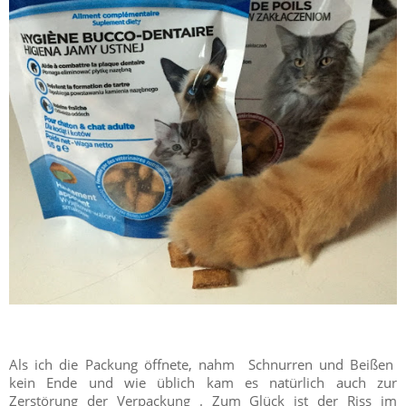
Als ich die Packung öffnete, nahm Schnurren und Beißen
kein Ende und wie üblich kam es natürlich auch zur
Zerstörung der Verpackung . Zum Glück ist der Riss im