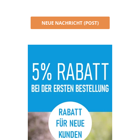
NEUE NACHRICHT (POST)