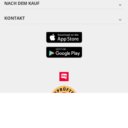
NACH DEM KAUF
KONTAKT