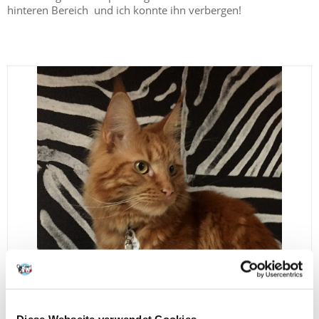
hinteren Bereich und ich konnte ihn verbergen!