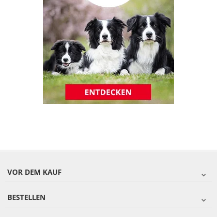
VOR DEM KAUF
BESTELLEN