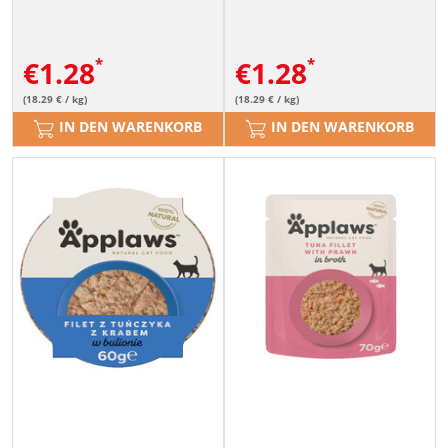
€
1.28
€
1.28
(18.29 € / kg)
(18.29 € / kg)
IN DEN WARENKORB
IN DEN WARENKORB