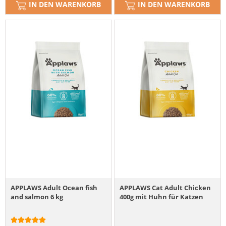
IN DEN WARENKORB
IN DEN WARENKORB
APPLAWS Adult Ocean fish
APPLAWS Cat Adult Chicken
and salmon 6 kg
400g mit Huhn für Katzen