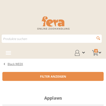
ONLINE-ZOOHANDLUNG
0
Black WEEK
FILTER ANZEIGEN
Applaws