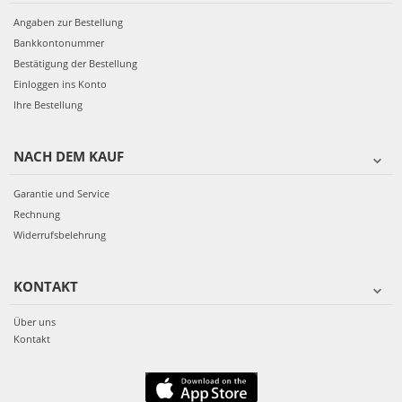
Angaben zur Bestellung
Bankkontonummer
Bestätigung der Bestellung
Einloggen ins Konto
Ihre Bestellung
NACH DEM KAUF
Garantie und Service
Rechnung
Widerrufsbelehrung
KONTAKT
Über uns
Kontakt