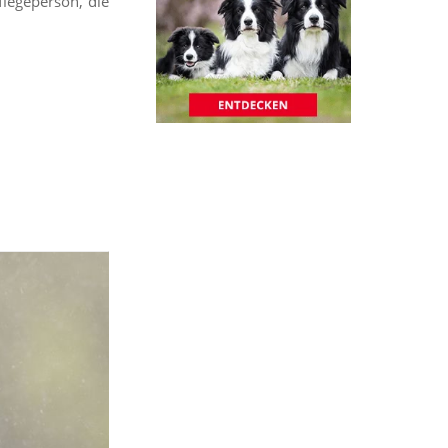
Pflegeperson, die