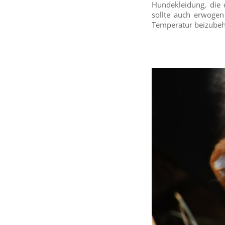
Hundekleidung, die 
sollte auch erwogen
Temperatur beizubeh