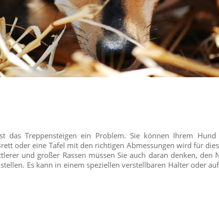
st das Treppensteigen ein Problem. Sie können Ihrem Hund d
rett oder eine Tafel mit den richtigen Abmessungen wird für dies
ttlerer und großer Rassen müssen Sie auch daran denken, den 
stellen. Es kann in einem speziellen verstellbaren Halter oder auf