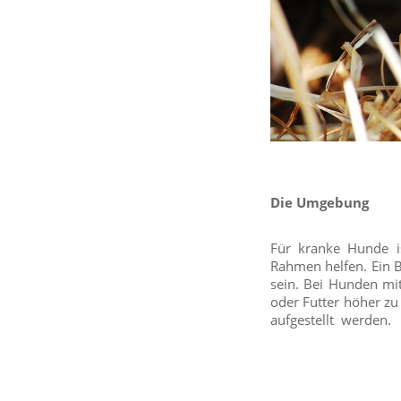
Die Umgebung
Für kranke Hunde i
Rahmen helfen. Ein B
sein. Bei Hunden mi
oder Futter höher zu 
aufgestellt werden.