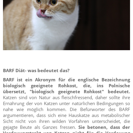
BARF Diät- was bedeutet das?
BARF ist ein Akronym für die englische Bezeichnung
biologisch geeignete Rohkost, die, ins Polnische
übersetzt, "biologisch geeignete Rohkost" bedeutet.
Katzen sind von Natur aus fleischfressend, daher sollte ihre
Ernährung der von Katzen unter natürlichen Bedingungen so
nahe wie möglich kommen. Die Befürworter des BARF
argumentieren, dass sich eine Hauskatze aus metabolischer
Sicht nicht von ihren wilden Vorfahren unterscheidet, die
gejagte Beute als Ganzes fressen.
Sie betonen, dass der