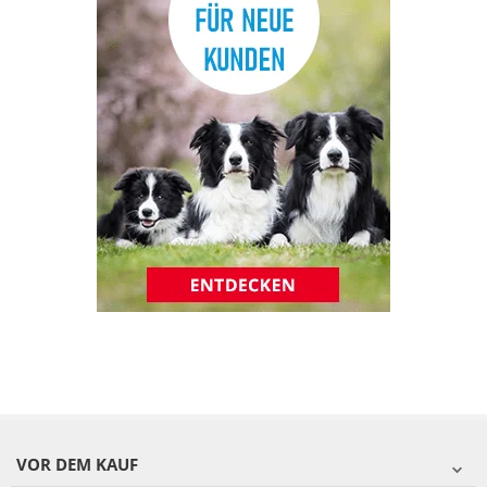
VOR DEM KAUF