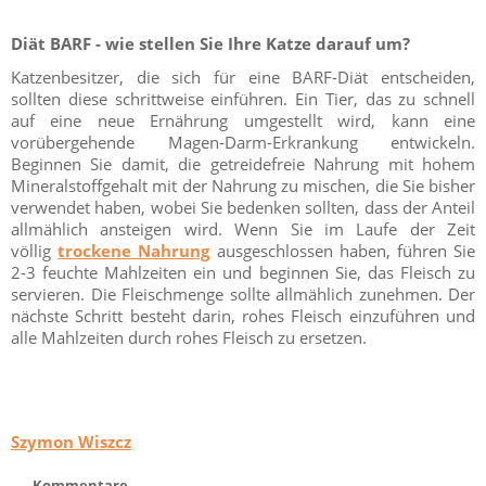
Diät BARF - wie stellen Sie Ihre Katze darauf um?
Katzenbesitzer, die sich für eine BARF-Diät entscheiden,
sollten diese schrittweise einführen. Ein Tier, das zu schnell
auf eine neue Ernährung umgestellt wird, kann eine
vorübergehende Magen-Darm-Erkrankung entwickeln.
Beginnen Sie damit, die getreidefreie Nahrung mit hohem
Mineralstoffgehalt mit der Nahrung zu mischen, die Sie bisher
verwendet haben, wobei Sie bedenken sollten, dass der Anteil
allmählich ansteigen wird. Wenn Sie im Laufe der Zeit
völlig
trockene Nahrung
ausgeschlossen haben, führen Sie
2-3 feuchte Mahlzeiten ein und beginnen Sie, das Fleisch zu
servieren. Die Fleischmenge sollte allmählich zunehmen. Der
nächste Schritt besteht darin, rohes Fleisch einzuführen und
alle Mahlzeiten durch rohes Fleisch zu ersetzen.
Szymon Wiszcz
Kommentare