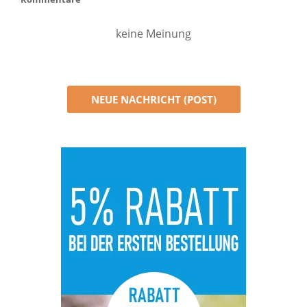
keine Meinung
NEUE NACHRICHT (POST)