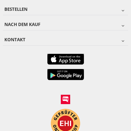
BESTELLEN
NACH DEM KAUF
KONTAKT