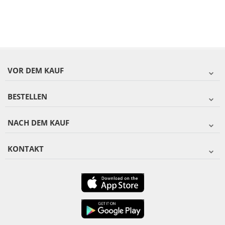
VOR DEM KAUF
BESTELLEN
NACH DEM KAUF
KONTAKT