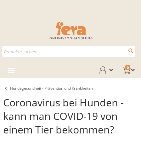
ONLINE-ZOOHANDLUNG
0
Hundegesundheit - Prävention und Krankheiten
Coronavirus bei Hunden -
kann man COVID-19 von
einem Tier bekommen?