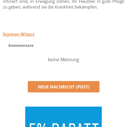
infiziert sind, in Erwägung ziehen, ihr Haustier in gute Pflege
zu geben, während sie die Krankheit bekämpfen.
Szymon Wiszcz
Kommentare
keine Meinung
NEUE NACHRICHT (POST)