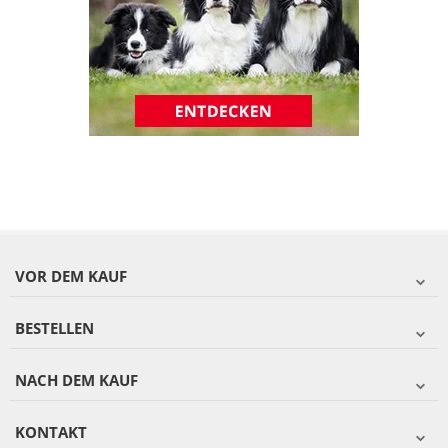
VOR DEM KAUF
BESTELLEN
NACH DEM KAUF
KONTAKT