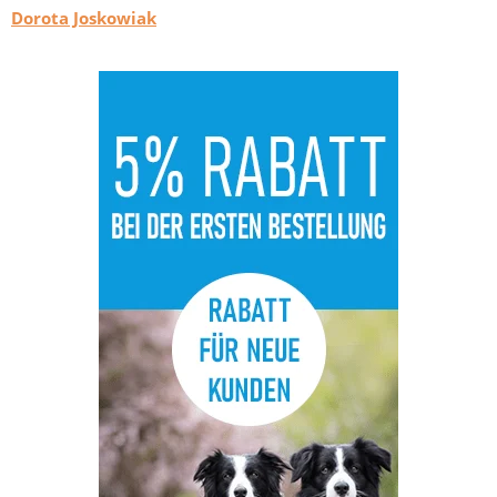
Dorota Joskowiak