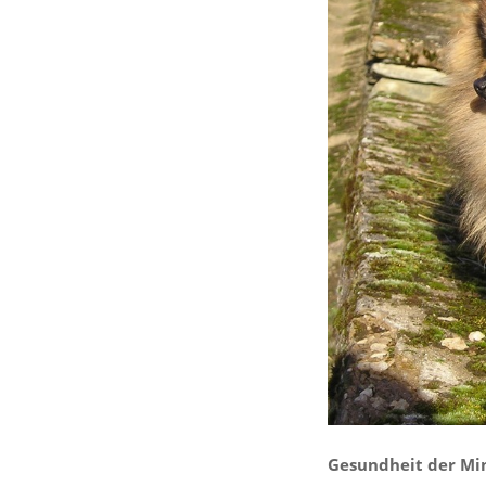
Gesundheit der Mi