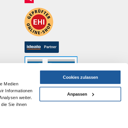
Cookies zulassen
le Medien
ir Informationen
Anpassen
Analysen weiter.
die Sie ihnen