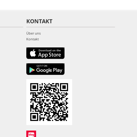
KONTAKT
Über uns
Kontakt