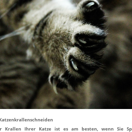
t-Katzenkrallenschneiden
 Krallen Ihrer Katze ist es am besten, wenn Sie
Sp