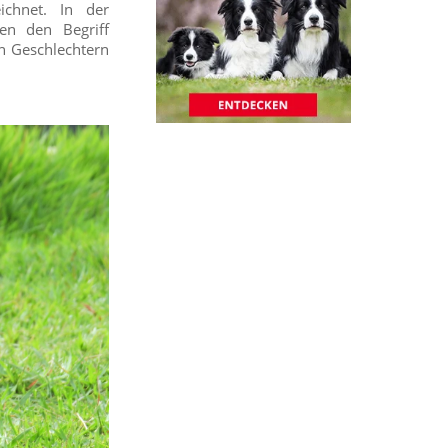
ichnet. In der
en den Begriff
en Geschlechtern