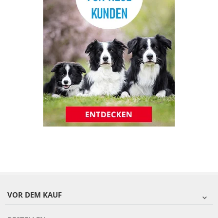
VOR DEM KAUF