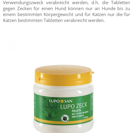
Verwendungszweck verabreicht werden, d.h. die Tabletten
gegen Zecken für einen Hund können nur an Hunde bis zu
einem bestimmten Körpergewicht und für Katzen nur die für
Katzen bestimmten Tabletten verabreicht werden.