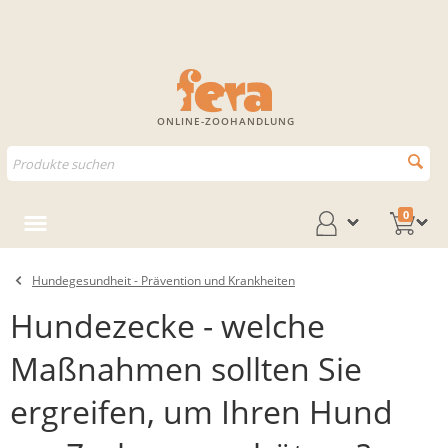
ONLINE-ZOOHANDLUNG
0
Hundegesundheit - Prävention und Krankheiten
Hundezecke - welche
Maßnahmen sollten Sie
ergreifen, um Ihren Hund