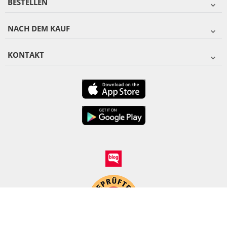
BESTELLEN
NACH DEM KAUF
KONTAKT