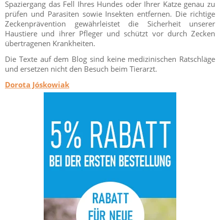
Spaziergang das Fell Ihres Hundes oder Ihrer Katze genau zu
prüfen und Parasiten sowie Insekten entfernen. Die richtige
Zeckenprävention gewährleistet die Sicherheit unserer
Haustiere und ihrer Pfleger und schützt vor durch Zecken
übertragenen Krankheiten.
Die Texte auf dem Blog sind keine medizinischen Ratschläge
und ersetzen nicht den Besuch beim Tierarzt.
Dorota Jóskowiak