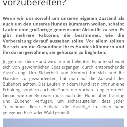
vorzubereiten?
Wenn wir uns sowohl um unseren eigenen Zustand als
auch um den unseres Hundes kümmern wollen, scheint
Laufen eine großartige gemeinsame Aktivität zu sein. Es
gibt mehrere Faktoren, die bestimmen, wie die
Vorbereitung darauf aussehen sollte. Vor allem sollten
Sie sich um die Gesundheit Ihres Hundes kümmern und
ihn daran gewöhnen, Sie gehorsam zu begleiten.
Joggen mit dem Hund wird immer beliebter. Es unterscheidet
sich von gewöhnlichen Spaziergängen durch entsprechende
Ausrüstung. Um Sicherheit und Komfort für sich und Ihr
Haustier zu gewährleisten, hat man auf die Auswahl des
Zubehörs achten. Das Laufen mit dem Hund ist nicht nur eine
Erholung, sondern auch ein Sport, der Vorbereitung erfordert.
Genau wie der Betreuer muss auch der Hund über Training
und Zubehör verfügen, um sicherzustellen, dass jeder
Teilnehmer dieser Aktivität die Ausflüge in einen nahe
gelegenen Park oder Wald genießt.