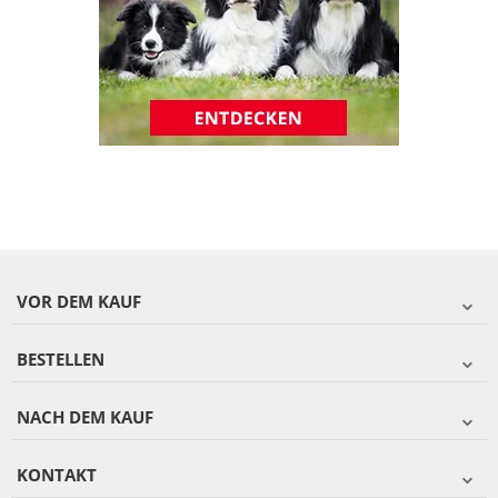
VOR DEM KAUF
BESTELLEN
NACH DEM KAUF
KONTAKT