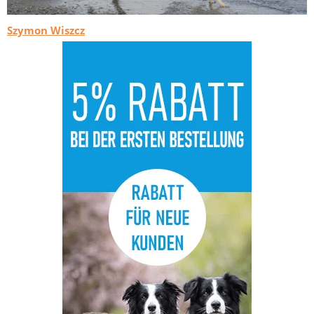
Szymon Wiszcz