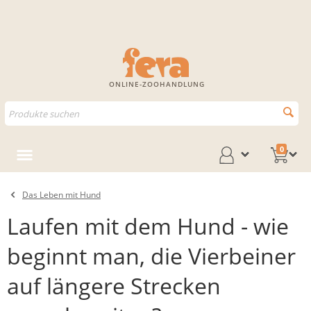
ONLINE-ZOOHANDLUNG
0
Das Leben mit Hund
Laufen mit dem Hund - wie
beginnt man, die Vierbeiner
auf längere Strecken