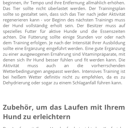
beginnen, ihr Tempo und ihre Entfernung allmählich erhöhen.
Das Tier sollte nicht überlastet werden. Der Trainingsplan
sollte so gestaltet sein, dass sich das Tier nach jeder Aktivität
regenerieren kann - vor Beginn des nächsten Trainings muss
der Hund vollständig erholt sein. Der Besitzer muss auf
spezielles Futter für aktive Hunde und die Essenszeiten
achten. Die Fütterung sollte einige Stunden vor oder nach
dem Training erfolgen. Je nach der Intensität Ihrer Ausbildung
sollte eine Ergänzung eingeführt werden. Eine gute Ergänzung
zu einer ausgewogenen Ernährung sind Vitaminpräparate, mit
denen sich Ihr Hund besser fühlen und fit werden kann. Die
Aktivität muss auch an die vorherrschenden
Wetterbedingungen angepasst werden. Intensives Training ist
bei heißem Wetter definitiv nicht zu empfehlen, da es zu
Dehydrierung oder sogar zu einem Schlaganfall führen kann.
Zubehör, um das Laufen mit Ihrem
Hund zu erleichtern