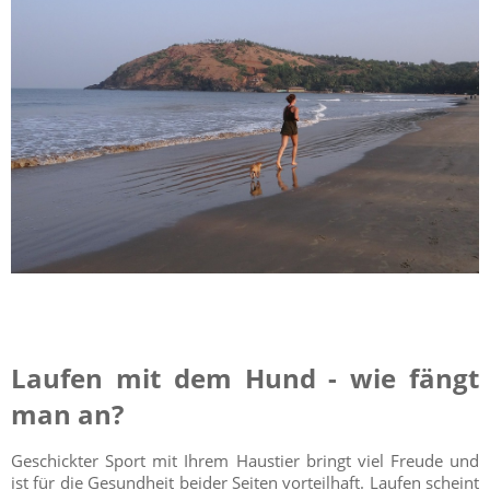
Laufen mit dem Hund - wie fängt
man an?
Geschickter Sport mit Ihrem Haustier bringt viel Freude und
ist für die Gesundheit beider Seiten vorteilhaft. Laufen scheint