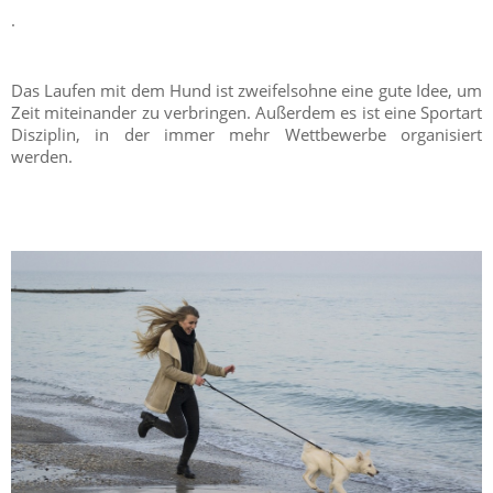
.
Das Laufen mit dem Hund ist zweifelsohne eine gute Idee, um
Zeit miteinander zu verbringen. Außerdem es ist eine Sportart
Disziplin, in der immer mehr Wettbewerbe organisiert
werden.