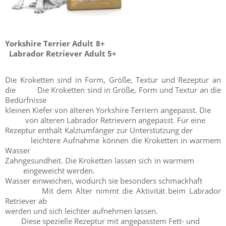
Yorkshire Terrier Adult 8+
Labrador Retriever Adult 5+
Die Kroketten sind in Form, Größe, Textur und Rezeptur an
die Die Kroketten sind in Größe, Form und Textur an die
Bedürfnisse
kleinen Kiefer von älteren Yorkshire Terriern angepasst. Die
von älteren Labrador Retrievern angepasst. Für eine
Rezeptur enthält Kalziumfänger zur Unterstützung der
leichtere Aufnahme können die Kroketten in warmem
Wasser
Zahngesundheit. Die Kroketten lassen sich in warmem
eingeweicht werden.
Wasser einweichen, wodurch sie besonders schmackhaft
Mit dem Alter nimmt die Aktivität beim Labrador
Retriever ab
werden und sich leichter aufnehmen lassen.
Diese spezielle Rezeptur mit angepasstem Fett- und