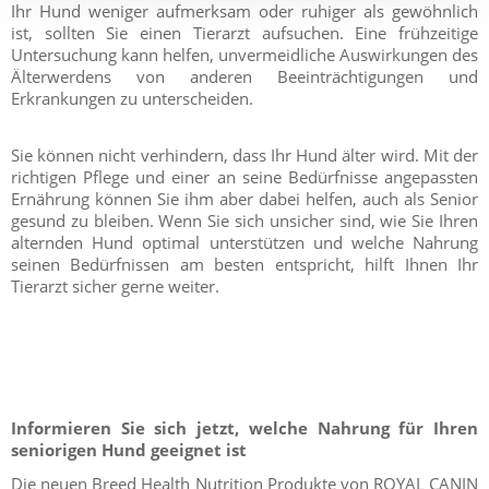
Ihr Hund weniger aufmerksam oder ruhiger als gewöhnlich
ist, sollten Sie einen Tierarzt aufsuchen. Eine frühzeitige
Untersuchung kann helfen, unvermeidliche Auswirkungen des
Älterwerdens von anderen Beeinträchtigungen und
Erkrankungen zu unterscheiden.
Sie können nicht verhindern, dass Ihr Hund älter wird. Mit der
richtigen Pflege und einer an seine Bedürfnisse angepassten
Ernährung können Sie ihm aber dabei helfen, auch als Senior
gesund zu bleiben. Wenn Sie sich unsicher sind, wie Sie Ihren
alternden Hund optimal unterstützen und welche Nahrung
seinen Bedürfnissen am besten entspricht, hilft Ihnen Ihr
Tierarzt sicher gerne weiter.
Informieren Sie sich jetzt, welche Nahrung für Ihren
seniorigen Hund geeignet ist
Die neuen Breed Health Nutrition Produkte von ROYAL CANIN