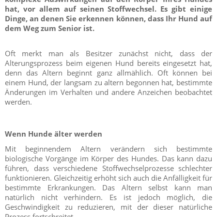
hat, vor allem auf seinen Stoffwechsel. Es gibt einige
Dinge, an denen Sie erkennen können, dass Ihr Hund auf
dem Weg zum Senior ist.
Oft merkt man als Besitzer zunächst nicht, dass der
Alterungsprozess beim eigenen Hund bereits eingesetzt hat,
denn das Altern beginnt ganz allmählich. Oft können bei
einem Hund, der langsam zu altern begonnen hat, bestimmte
Änderungen im Verhalten und andere Anzeichen beobachtet
werden.
Wenn Hunde älter werden
Mit beginnendem Altern verändern sich bestimmte
biologische Vorgänge im Körper des Hundes. Das kann dazu
führen, dass verschiedene Stoffwechselprozesse schlechter
funktionieren. Gleichzeitig erhöht sich auch die Anfälligkeit für
bestimmte Erkrankungen. Das Altern selbst kann man
natürlich nicht verhindern. Es ist jedoch möglich, die
Geschwindigkeit zu reduzieren, mit der dieser natürliche
Prozess fortschreitet.